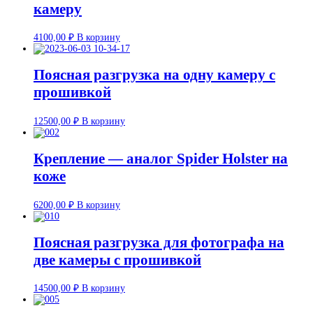
камеру
4100,00
₽
В корзину
Поясная разгрузка на одну камеру с
прошивкой
12500,00
₽
В корзину
Крепление — аналог Spider Holster на
коже
6200,00
₽
В корзину
Поясная разгрузка для фотографа на
две камеры с прошивкой
14500,00
₽
В корзину