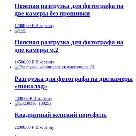
Поясная разгрузка для фотографа на
две камеры без прошивки
12000,00
₽
В корзину
Поясная разгрузка для фотографа на
две камеры м.2
14500,00
₽
В корзину
Разгрузка для фотографа на две камеры
«шоколад»
4800,00
₽
В корзину
Квадратный женский портфель
22000,00
₽
В корзину