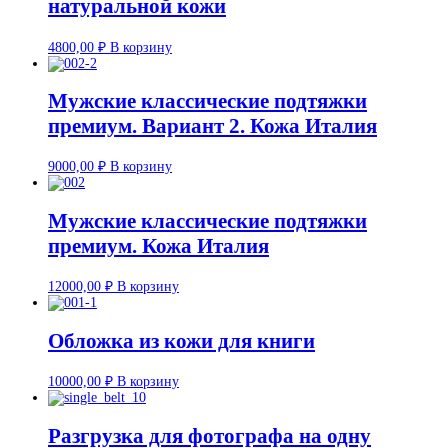
натуральной кожи
4800,00
₽
В корзину
Мужские классические подтяжки
премиум. Вариант 2. Кожа Италия
9000,00
₽
В корзину
Мужские классические подтяжки
премиум. Кожа Италия
12000,00
₽
В корзину
Обложка из кожи для книги
10000,00
₽
В корзину
Разгрузка для фотографа на одну